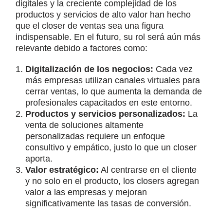
digitales y la creciente complejidad de los
productos y servicios de alto valor han hecho
que el closer de ventas sea una figura
indispensable. En el futuro, su rol será aún más
relevante debido a factores como:
Digitalización de los negocios:
Cada vez
más empresas utilizan canales virtuales para
cerrar ventas, lo que aumenta la demanda de
profesionales capacitados en este entorno.
Productos y servicios personalizados:
La
venta de soluciones altamente
personalizadas requiere un enfoque
consultivo y empático, justo lo que un closer
aporta.
Valor estratégico:
Al centrarse en el cliente
y no solo en el producto, los closers agregan
valor a las empresas y mejoran
significativamente las tasas de conversión.