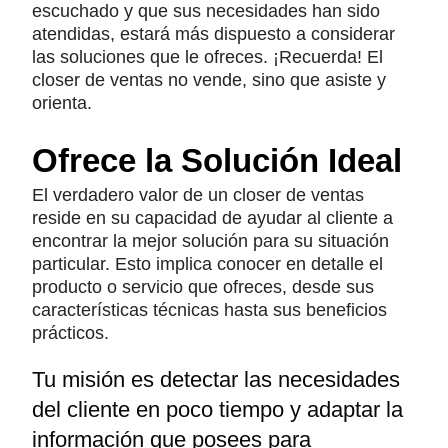
escuchado y que sus necesidades han sido
atendidas, estará más dispuesto a considerar
las soluciones que le ofreces. ¡Recuerda! El
closer de ventas no vende, sino que asiste y
orienta.
Ofrece la Solución Ideal
El verdadero valor de un closer de ventas
reside en su capacidad de ayudar al cliente a
encontrar la mejor solución para su situación
particular. Esto implica conocer en detalle el
producto o servicio que ofreces, desde sus
características técnicas hasta sus beneficios
prácticos.
Tu misión es detectar las necesidades
del cliente en poco tiempo y adaptar la
información que posees para