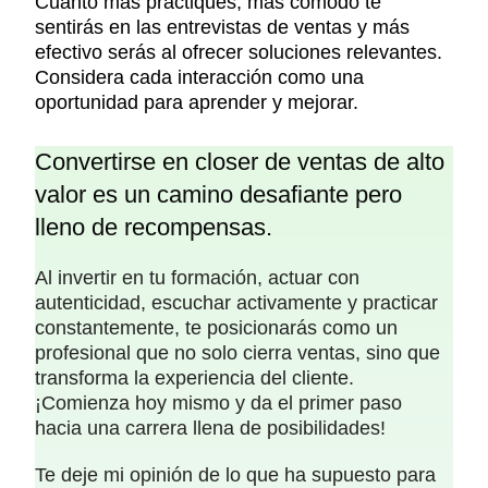
Cuanto más practiques, más cómodo te
sentirás en las entrevistas de ventas y más
efectivo serás al ofrecer soluciones relevantes.
Considera cada interacción como una
oportunidad para aprender y mejorar.
Convertirse en closer de ventas de alto
valor es un camino desafiante pero
lleno de recompensas.
Al invertir en tu formación, actuar con
autenticidad, escuchar activamente y practicar
constantemente, te posicionarás como un
profesional que no solo cierra ventas, sino que
transforma la experiencia del cliente.
¡Comienza hoy mismo y da el primer paso
hacia una carrera llena de posibilidades!
Te deje mi opinión de lo que ha supuesto para