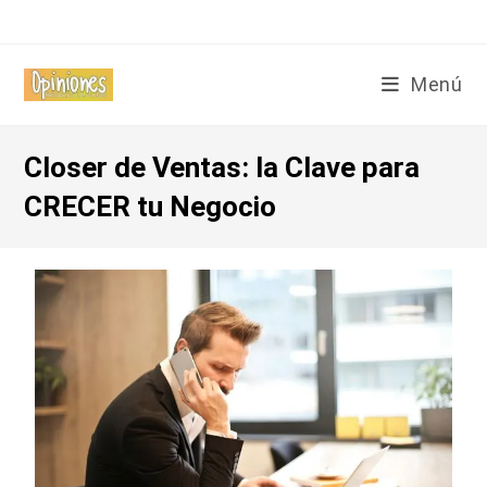
Menú
Closer de Ventas: la Clave para
CRECER tu Negocio