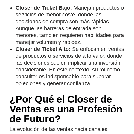
Closer de Ticket Bajo:
Manejan productos o
servicios de menor coste, donde las
decisiones de compra son más rápidas.
Aunque las barreras de entrada son
menores, también requieren habilidades para
manejar volumen y rapidez.
Closer de Ticket Alto:
Se enfocan en ventas
de productos o servicios de alto valor, donde
las decisiones suelen implicar una inversión
considerable. En este contexto, su rol como
consultor es indispensable para superar
objeciones y generar confianza.
¿Por Qué el Closer de
Ventas es una Profesión
de Futuro?
La evolución de las ventas hacia canales