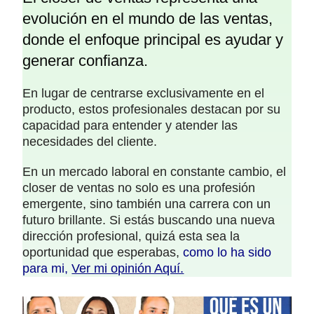
evolución en el mundo de las ventas,
donde el enfoque principal es ayudar y
generar confianza.
En lugar de centrarse exclusivamente en el
producto, estos profesionales destacan por su
capacidad para entender y atender las
necesidades del cliente.
En un mercado laboral en constante cambio, el
closer de ventas no solo es una profesión
emergente, sino también una carrera con un
futuro brillante. Si estás buscando una nueva
dirección profesional, quizá esta sea la
oportunidad que esperabas,
como lo ha sido
para mi,
Ver mi opinión Aquí.