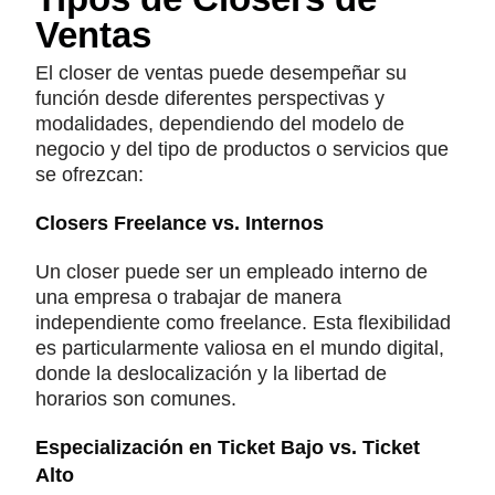
Ventas
El closer de ventas puede desempeñar su
función desde diferentes perspectivas y
modalidades, dependiendo del modelo de
negocio y del tipo de productos o servicios que
se ofrezcan:
Closers Freelance vs. Internos
Un closer puede ser un empleado interno de
una empresa o trabajar de manera
independiente como freelance. Esta flexibilidad
es particularmente valiosa en el mundo digital,
donde la deslocalización y la libertad de
horarios son comunes.
Especialización en Ticket Bajo vs. Ticket
Alto