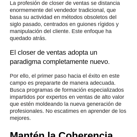
La profesión de closer de ventas se distancia
enormemente del vendedor tradicional, que
basa su actividad en métodos obsoletos del
siglo pasado, centrados en guiones rígidos y
manipulación del cliente. Este enfoque ha
quedado atrás.
El closer de ventas adopta un
paradigma completamente nuevo.
Por ello, el primer paso hacia el éxito en este
campo es prepararte de manera adecuada.
Busca programas de formación especializados
impartidos por expertos en ventas de alto valor
que estén moldeando la nueva generación de
profesionales. No escatimes en aprender de los
mejores.
Mantén la Coherencia