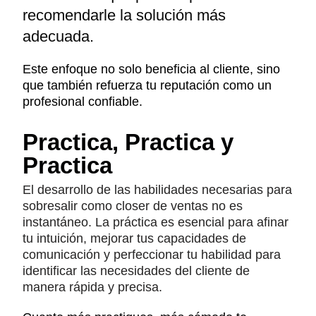
recomendarle la solución más
adecuada.
Este enfoque no solo beneficia al cliente, sino
que también refuerza tu reputación como un
profesional confiable.
Practica, Practica y
Practica
El desarrollo de las habilidades necesarias para
sobresalir como closer de ventas no es
instantáneo. La práctica es esencial para afinar
tu intuición, mejorar tus capacidades de
comunicación y perfeccionar tu habilidad para
identificar las necesidades del cliente de
manera rápida y precisa.