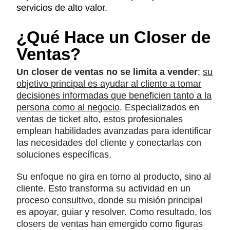
servicios de alto valor.
¿Qué Hace un Closer de
Ventas?
Un closer de ventas no se limita a vender
;
su
objetivo principal es ayudar al cliente a tomar
decisiones informadas que beneficien tanto a la
persona como al negocio
. Especializados en
ventas de ticket alto, estos profesionales
emplean habilidades avanzadas para identificar
las necesidades del cliente y conectarlas con
soluciones específicas.
Su enfoque no gira en torno al producto, sino al
cliente. Esto transforma su actividad en un
proceso consultivo, donde su misión principal
es apoyar, guiar y resolver. Como resultado, los
closers de ventas han emergido como figuras