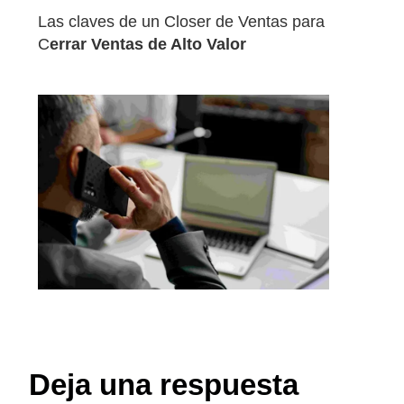
Las claves de un Closer de Ventas para
C
errar Ventas de Alto Valor
Deja una respuesta