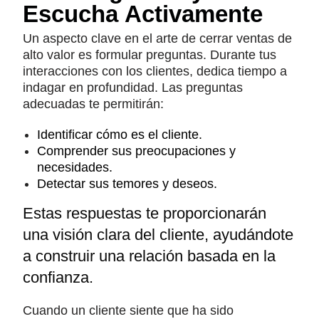
Escucha Activamente
Un aspecto clave en el arte de cerrar ventas de
alto valor es formular preguntas. Durante tus
interacciones con los clientes, dedica tiempo a
indagar en profundidad. Las preguntas
adecuadas te permitirán:
Identificar cómo es el cliente.
Comprender sus preocupaciones y
necesidades.
Detectar sus temores y deseos.
Estas respuestas te proporcionarán
una visión clara del cliente, ayudándote
a construir una relación basada en la
confianza.
Cuando un cliente siente que ha sido