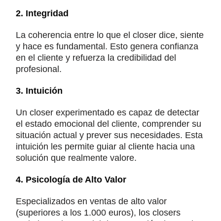
2. Integridad
La coherencia entre lo que el closer dice, siente
y hace es fundamental. Esto genera confianza
en el cliente y refuerza la credibilidad del
profesional.
3. Intuición
Un closer experimentado es capaz de detectar
el estado emocional del cliente, comprender su
situación actual y prever sus necesidades. Esta
intuición les permite guiar al cliente hacia una
solución que realmente valore.
4. Psicología de Alto Valor
Especializados en ventas de alto valor
(superiores a los 1.000 euros), los closers