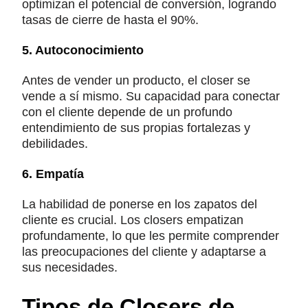
optimizan el potencial de conversión, logrando
tasas de cierre de hasta el 90%.
5. Autoconocimiento
Antes de vender un producto, el closer se
vende a sí mismo. Su capacidad para conectar
con el cliente depende de un profundo
entendimiento de sus propias fortalezas y
debilidades.
6. Empatía
La habilidad de ponerse en los zapatos del
cliente es crucial. Los closers empatizan
profundamente, lo que les permite comprender
las preocupaciones del cliente y adaptarse a
sus necesidades.
Tipos de Closers de