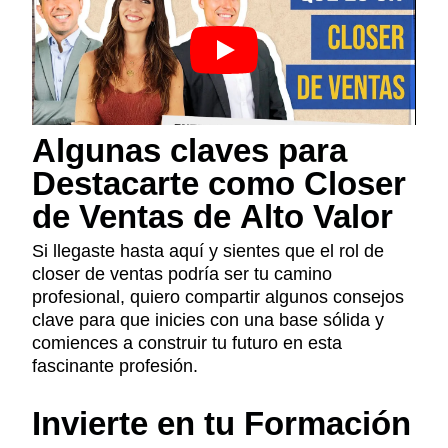
Algunas claves para
Destacarte como Closer
de Ventas de Alto Valor
Si llegaste hasta aquí y sientes que el rol de
closer de ventas podría ser tu camino
profesional, quiero compartir algunos consejos
clave para que inicies con una base sólida y
comiences a construir tu futuro en esta
fascinante profesión.
Invierte en tu Formación