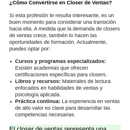
¿Cómo Convertirse en Closer de Ventas?
Si esta profesión te resulta interesante, es un
buen momento para considerar una transición
hacia ella. A medida que la demanda de closers
de ventas crece, también lo hacen las
oportunidades de formación. Actualmente,
puedes optar por:
Cursos y programas especializados:
Existen academias que ofrecen
certificaciones específicas para closers.
Libros y recursos:
Materiales de lectura
enfocados en habilidades de ventas y
psicología aplicada.
Práctica continua:
La experiencia en ventas
de alto valor es clave para desarrollar las
competencias necesarias.
El closer de ventas representa una