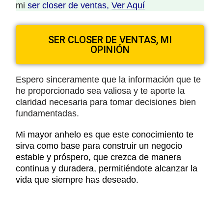
mi
ser closer de ventas,
Ver Aquí
SER CLOSER DE VENTAS, MI
OPINIÓN
Espero sinceramente que la información que te
he proporcionado sea valiosa y te aporte la
claridad necesaria para tomar decisiones bien
fundamentadas.
Mi mayor anhelo es que este conocimiento te
sirva como base para construir un negocio
estable y próspero, que crezca de manera
continua y duradera, permitiéndote alcanzar la
vida que siempre has deseado.