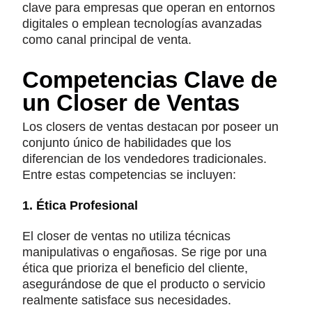
clave para empresas que operan en entornos
digitales o emplean tecnologías avanzadas
como canal principal de venta.
Competencias Clave de
un Closer de Ventas
Los closers de ventas destacan por poseer un
conjunto único de habilidades que los
diferencian de los vendedores tradicionales.
Entre estas competencias se incluyen:
1. Ética Profesional
El closer de ventas no utiliza técnicas
manipulativas o engañosas. Se rige por una
ética que prioriza el beneficio del cliente,
asegurándose de que el producto o servicio
realmente satisface sus necesidades.