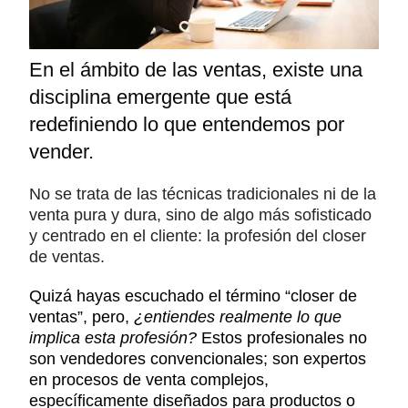
En el ámbito de las ventas, existe una
disciplina emergente que está
redefiniendo lo que entendemos por
vender.
No se trata de las técnicas tradicionales ni de la
venta pura y dura, sino de algo más sofisticado
y centrado en el cliente: la profesión del closer
de ventas.
Quizá hayas escuchado el término “closer de
ventas”, pero,
¿entiendes realmente lo que
implica esta profesión?
Estos profesionales no
son vendedores convencionales; son expertos
en procesos de venta complejos,
específicamente diseñados para productos o