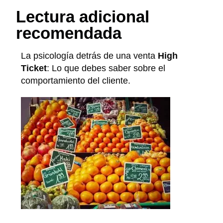
Lectura adicional
recomendada
La psicología detrás de una venta
High
Ticket
: Lo que debes saber sobre el
comportamiento del cliente.