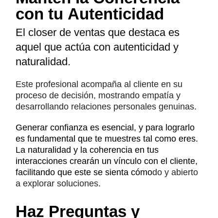
con tu Autenticidad
El closer de ventas que destaca es
aquel que actúa con autenticidad y
naturalidad.
Este profesional acompaña al cliente en su
proceso de decisión, mostrando empatía y
desarrollando relaciones personales genuinas.
Generar confianza es esencial, y para lograrlo
es fundamental que te muestres tal como eres.
La naturalidad y la coherencia en tus
interacciones crearán un vínculo con el cliente,
facilitando que este se sienta cómo
do y abierto
a explorar soluciones.
Haz Preguntas y