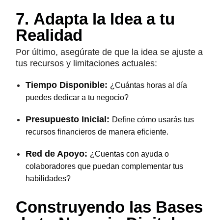
7. Adapta la Idea a tu
Realidad
Por último, asegúrate de que la idea se ajuste a
tus recursos y limitaciones actuales:
Tiempo Disponible:
¿Cuántas horas al día
puedes dedicar a tu negocio?
Presupuesto Inicial:
Define cómo usarás tus
recursos financieros de manera eficiente.
Red de Apoyo:
¿Cuentas con ayuda o
colaboradores que puedan complementar tus
habilidades?
Construyendo las Bases