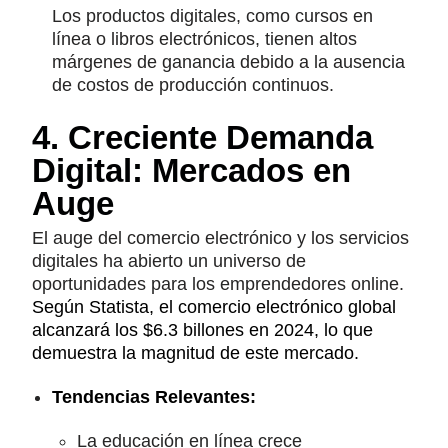
Los productos digitales, como cursos en
línea o libros electrónicos, tienen altos
márgenes de ganancia debido a la ausencia
de costos de producción continuos.
4. Creciente Demanda
Digital: Mercados en
Auge
El auge del comercio electrónico y los servicios
digitales ha abierto un universo de
oportunidades para los emprendedores online.
Según Statista, el comercio electrónico global
alcanzará los $6.3 billones en 2024, lo que
demuestra la magnitud de este mercado.
Tendencias Relevantes
:
La educación en línea crece