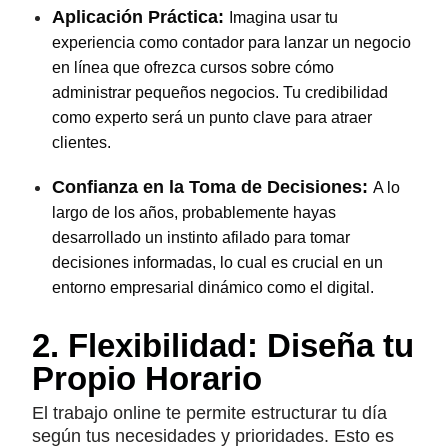
Aplicación Práctica:
Imagina usar tu
experiencia como contador para lanzar un negocio
en línea que ofrezca cursos sobre cómo
administrar pequeños negocios. Tu credibilidad
como experto será un punto clave para atraer
clientes.
Confianza en la Toma de Decisiones:
A lo
largo de los años, probablemente hayas
desarrollado un instinto afilado para tomar
decisiones informadas, lo cual es crucial en un
entorno empresarial dinámico como el digital.
2. Flexibilidad: Diseña tu
Propio Horario
El trabajo online te permite estructurar tu día
según tus necesidades y prioridades. Esto es