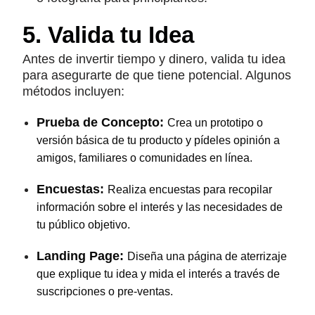
5. Valida tu Idea
Antes de invertir tiempo y dinero, valida tu idea
para asegurarte de que tiene potencial. Algunos
métodos incluyen:
Prueba de Concepto:
Crea un prototipo o
versión básica de tu producto y pídeles opinión a
amigos, familiares o comunidades en línea.
Encuestas:
Realiza encuestas para recopilar
información sobre el interés y las necesidades de
tu público objetivo.
Landing Page:
Diseña una página de aterrizaje
que explique tu idea y mida el interés a través de
suscripciones o pre-ventas.