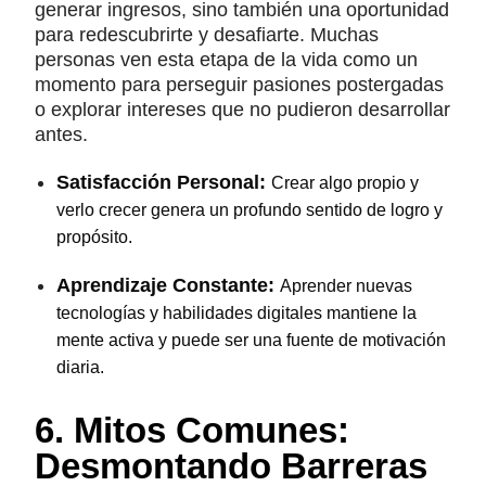
generar ingresos, sino también una oportunidad
para redescubrirte y desafiarte. Muchas
personas ven esta etapa de la vida como un
momento para perseguir pasiones postergadas
o explorar intereses que no pudieron desarrollar
antes.
Satisfacción Personal:
Crear algo propio y
verlo crecer genera un profundo sentido de logro y
propósito.
Aprendizaje Constante:
Aprender nuevas
tecnologías y habilidades digitales mantiene la
mente activa y puede ser una fuente de motivación
diaria.
6. Mitos Comunes:
Desmontando Barreras