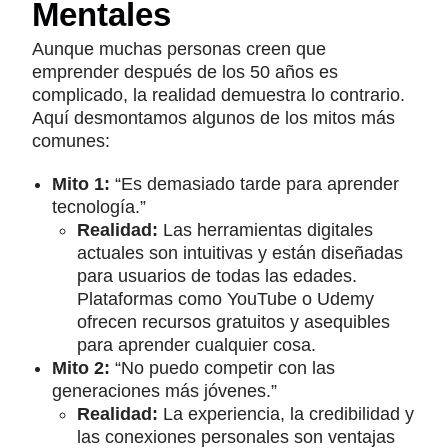
Mentales
Aunque muchas personas creen que
emprender después de los 50 años es
complicado, la realidad demuestra lo contrario.
Aquí desmontamos algunos de los mitos más
comunes:
Mito 1:
“Es demasiado tarde para aprender
tecnología.”
Realidad:
Las herramientas digitales
actuales son intuitivas y están diseñadas
para usuarios de todas las edades.
Plataformas como YouTube o Udemy
ofrecen recursos gratuitos y asequibles
para aprender cualquier cosa.
Mito 2:
“No puedo competir con las
generaciones más jóvenes.”
Realidad:
La experiencia, la credibilidad y
las conexiones personales son ventajas