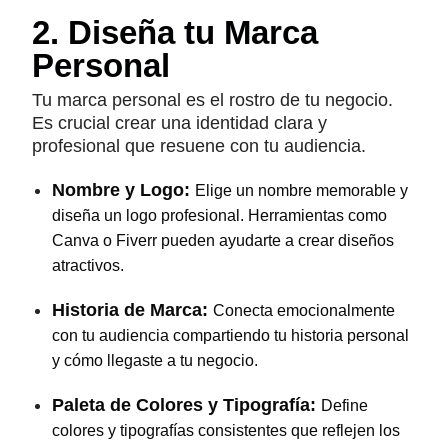
2. Diseña tu Marca
Personal
Tu marca personal es el rostro de tu negocio.
Es crucial crear una identidad clara y
profesional que resuene con tu audiencia.
Nombre y Logo:
Elige un nombre memorable y
diseña un logo profesional. Herramientas como
Canva o Fiverr pueden ayudarte a crear diseños
atractivos.
Historia de Marca:
Conecta emocionalmente
con tu audiencia compartiendo tu historia personal
y cómo llegaste a tu negocio.
Paleta de Colores y Tipografía:
Define
colores y tipografías consistentes que reflejen los