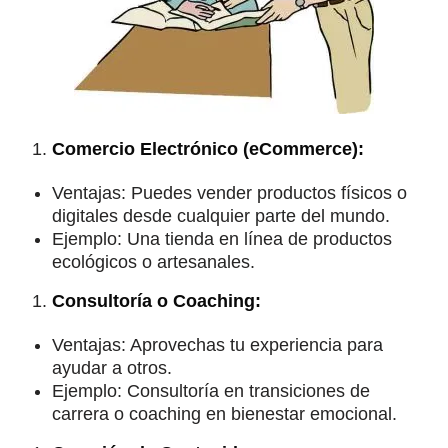
Comercio Electrónico (eCommerce):
Ventajas: Puedes vender productos físicos o
digitales desde cualquier parte del mundo.
Ejemplo: Una tienda en línea de productos
ecológicos o artesanales.
Consultoría o Coaching:
Ventajas: Aprovechas tu experiencia para
ayudar a otros.
Ejemplo: Consultoría en transiciones de
carrera o coaching en bienestar emocional.