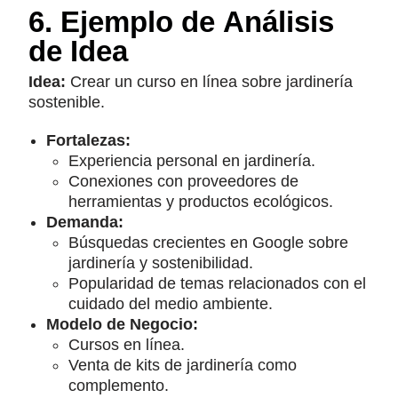
6. Ejemplo de Análisis
de Idea
Idea:
Crear un curso en línea sobre jardinería
sostenible.
Fortalezas:
Experiencia personal en jardinería.
Conexiones con proveedores de
herramientas y productos ecológicos.
Demanda:
Búsquedas crecientes en Google sobre
jardinería y sostenibilidad.
Popularidad de temas relacionados con el
cuidado del medio ambiente.
Modelo de Negocio:
Cursos en línea.
Venta de kits de jardinería como
complemento.