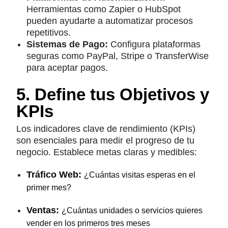
Herramientas como Zapier o HubSpot
pueden ayudarte a automatizar procesos
repetitivos.
Sistemas de Pago:
Configura plataformas
seguras como PayPal, Stripe o TransferWise
para aceptar pagos.
5. Define tus Objetivos y
KPIs
Los indicadores clave de rendimiento (KPIs)
son esenciales para medir el progreso de tu
negocio. Establece metas claras y medibles:
Tráfico Web:
¿Cuántas visitas esperas en el
primer mes?
Ventas:
¿Cuántas unidades o servicios quieres
vender en los primeros tres meses