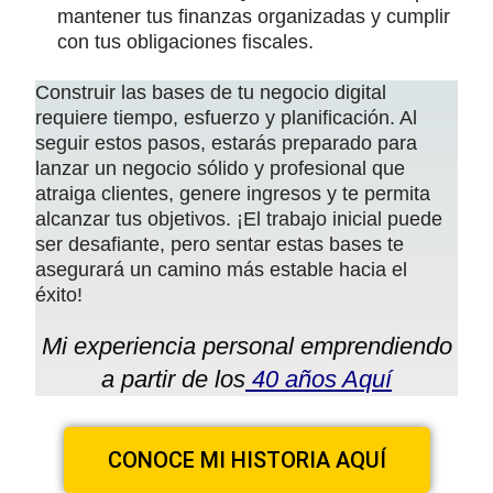
mantener tus finanzas organizadas y cumplir
con tus obligaciones fiscales.
Construir las bases de tu negocio digital
requiere tiempo, esfuerzo y planificación. Al
seguir estos pasos, estarás preparado para
lanzar un negocio sólido y profesional que
atraiga clientes, genere ingresos y te permita
alcanzar tus objetivos. ¡El trabajo inicial puede
ser desafiante, pero sentar estas bases te
asegurará un camino más estable hacia el
éxito!
Mi experiencia personal emprendiendo
a partir de los
40 años Aquí
CONOCE MI HISTORIA AQUÍ