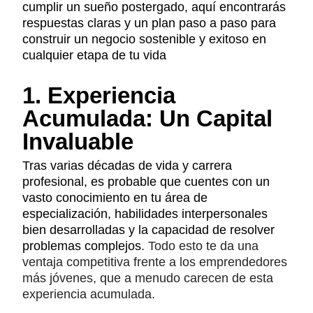
cumplir un sueño postergado, aquí encontrarás
respuestas claras y un plan paso a paso para
construir un negocio sostenible y exitoso en
cualquier etapa de tu vida
1. Experiencia
Acumulada: Un Capital
Invaluable
Tras varias décadas de vida y carrera
profesional, es probable que cuentes con un
vasto conocimiento en tu área de
especialización, habilidades interpersonales
bien desarrolladas y la capacidad de resolver
problemas complejos
. Todo esto te da una
ventaja competitiva frente a los emprendedores
más jóvenes, que a menudo carecen de esta
experiencia acumulada.