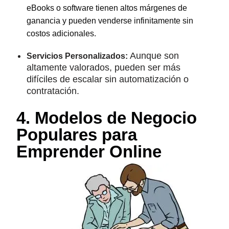
eBooks o software tienen altos márgenes de
ganancia y pueden venderse infinitamente sin
costos adicionales.
Aunque son
Servicios Personalizados:
altamente valorados, pueden ser más
difíciles de escalar sin automatización o
contratación.
4. Modelos de Negocio
Populares para
Emprender Online