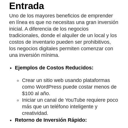
Entrada
Uno de los mayores beneficios de emprender
en línea es que no necesitas una gran inversión
inicial. A diferencia de los negocios
tradicionales, donde el alquiler de un local y los
costos de inventario pueden ser prohibitivos,
los negocios digitales permiten comenzar con
una inversión mínima.
Ejemplos de Costos Reducidos:
Crear un sitio web usando plataformas
como WordPress puede costar menos de
$100 al año.
Iniciar un canal de YouTube requiere poco
más que un teléfono inteligente y
creatividad.
Retorno de Inversión Rápido: