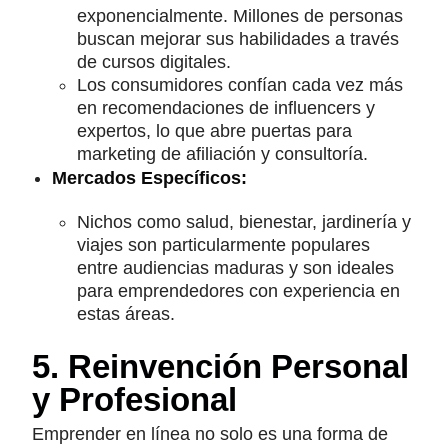
exponencialmente. Millones de personas
buscan mejorar sus habilidades a través
de cursos digitales.
Los consumidores confían cada vez más
en recomendaciones de influencers y
expertos, lo que abre puertas para
marketing de afiliación y consultoría.
Mercados Específicos:
Nichos como salud, bienestar, jardinería y
viajes son particularmente populares
entre audiencias maduras y son ideales
para emprendedores con experiencia en
estas áreas.
5. Reinvención Personal
y Profesional
Emprender en línea no solo es una forma de