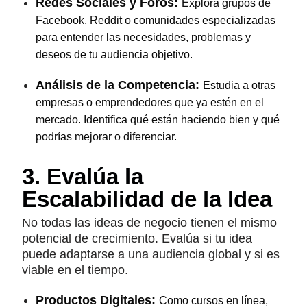
Redes Sociales y Foros:
Explora grupos de
Facebook, Reddit o comunidades especializadas
para entender las necesidades, problemas y
deseos de tu audiencia objetivo.
Análisis de la Competencia:
Estudia a otras
empresas o emprendedores que ya estén en el
mercado. Identifica qué están haciendo bien y qué
podrías mejorar o diferenciar.
3. Evalúa la
Escalabilidad de la Idea
No todas las ideas de negocio tienen el mismo
potencial de crecimiento. Evalúa si tu idea
puede adaptarse a una audiencia global y si es
viable en el tiempo.
Productos Digitales:
Como cursos en línea,