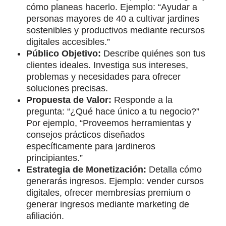
cómo planeas hacerlo. Ejemplo: “Ayudar a
personas mayores de 40 a cultivar jardines
sostenibles y productivos mediante recursos
digitales accesibles.”
Público Objetivo:
Describe quiénes son tus
clientes ideales. Investiga sus intereses,
problemas y necesidades para ofrecer
soluciones precisas.
Propuesta de Valor:
Responde a la
pregunta: “¿Qué hace único a tu negocio?”
Por ejemplo, “Proveemos herramientas y
consejos prácticos diseñados
específicamente para jardineros
principiantes.”
Estrategia de Monetización:
Detalla cómo
generarás ingresos. Ejemplo: vender cursos
digitales, ofrecer membresías premium o
generar ingresos mediante marketing de
afiliación.