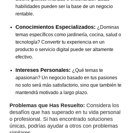
habilidades pueden ser la base de un negocio
rentable.
Conocimientos Especializados:
¿Dominas
temas específicos como jardinería, cocina, salud o
tecnología? Convertir tu experiencia en un
producto o servicio digital puede ser altamente
efectivo.
Intereses Personales:
¿Qué temas te
apasionan? Un negocio basado en tus pasiones
no solo será más satisfactorio, sino que también te
mantendrá motivado a largo plazo.
Problemas que Has Resuelto:
Considera los
desafíos que has superado en tu vida personal
o profesional. Si has encontrado soluciones
únicas, podrías ayudar a otros con problemas
similares.