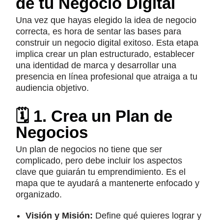
de tu Negocio Digital
Una vez que hayas elegido la idea de negocio
correcta, es hora de sentar las bases para
construir un negocio digital exitoso. Esta etapa
implica crear un plan estructurado, establecer
una identidad de marca y desarrollar una
presencia en línea profesional que atraiga a tu
audiencia objetivo.
🗓️ 1. Crea un Plan de
Negocios
Un plan de negocios no tiene que ser
complicado, pero debe incluir los aspectos
clave que guiarán tu emprendimiento. Es el
mapa que te ayudará a mantenerte enfocado y
organizado.
Visión y Misión:
Define qué quieres lograr y