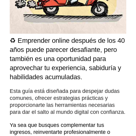
♻️
Emprender online después de los 40
años puede parecer desafiante, pero
también es una oportunidad para
aprovechar tu experiencia, sabiduría y
habilidades acumuladas.
Esta guía está diseñada para despejar dudas
comunes, ofrecer estrategias prácticas y
proporcionarte las herramientas necesarias
para dar el salto al mundo digital con confianza.
Ya sea que busques complementar tus
ingresos, reinventarte profesionalmente o