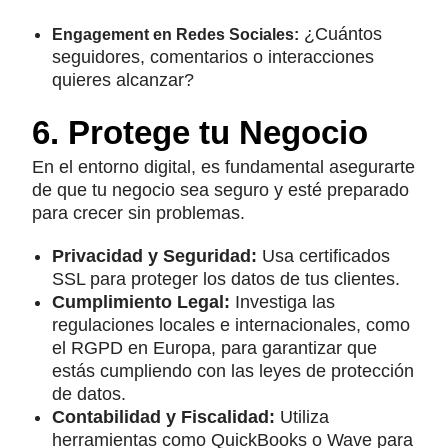
¿Cuántos
Engagement en Redes Sociales:
seguidores, comentarios o interacciones
quieres alcanzar?
6. Protege tu Negocio
En el entorno digital, es fundamental asegurarte
de que tu negocio sea seguro y esté preparado
para crecer sin problemas.
Privacidad y Seguridad:
Usa certificados
SSL para proteger los datos de tus clientes.
Cumplimiento Legal:
Investiga las
regulaciones locales e internacionales, como
el RGPD en Europa, para garantizar que
estás cumpliendo con las leyes de protección
de datos.
Contabilidad y Fiscalidad:
Utiliza
herramientas como QuickBooks o Wave para