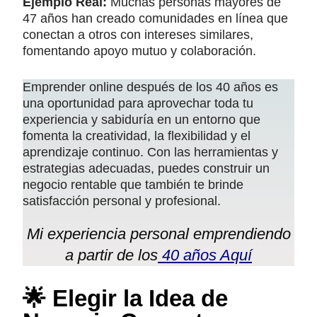
Ejemplo Real:
Muchas personas mayores de
47 años han creado comunidades en línea que
conectan a otros con intereses similares,
fomentando apoyo mutuo y colaboración.
Emprender online después de los 40 años es
una oportunidad para aprovechar toda tu
experiencia y sabiduría en un entorno que
fomenta la creatividad, la flexibilidad y el
aprendizaje continuo. Con las herramientas y
estrategias adecuadas, puedes construir un
negocio rentable que también te brinde
satisfacción personal y profesional.
Mi experiencia personal emprendiendo
a partir de los
40 años Aquí
🌟 Elegir la Idea de