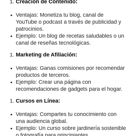
Creación de Contenido:
Ventajas: Monetiza tu blog, canal de
YouTube o podcast a través de publicidad y
patrocinios.
Ejemplo: Un blog de recetas saludables o un
canal de reseñas tecnológicas.
Marketing de Afiliación:
Ventajas: Ganas comisiones por recomendar
productos de terceros.
Ejemplo: Crear una página con
recomendaciones de gadgets para el hogar.
Cursos en Línea:
Ventajas: Compartes tu conocimiento con
una audiencia global.
Ejemplo: Un curso sobre jardinería sostenible
o fotografía para principiantes.