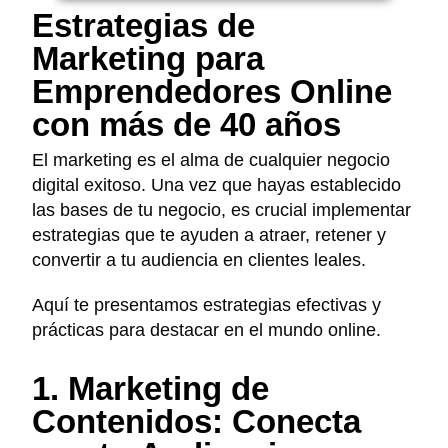
Estrategias de
Marketing para
Emprendedores Online
con más de 40 años
El marketing es el alma de cualquier negocio
digital exitoso. Una vez que hayas establecido
las bases de tu negocio, es crucial implementar
estrategias que te ayuden a atraer, retener y
convertir a tu audiencia en clientes leales.
Aquí te presentamos estrategias efectivas y
prácticas para destacar en el mundo online.
1. Marketing de
Contenidos: Conecta