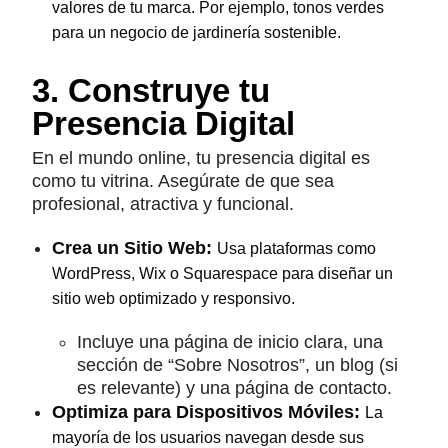
valores de tu marca. Por ejemplo, tonos verdes
para un negocio de jardinería sostenible.
3. Construye tu
Presencia Digital
En el mundo online, tu presencia digital es
como tu vitrina. Asegúrate de que sea
profesional, atractiva y funcional.
Crea un Sitio Web:
Usa plataformas como
WordPress, Wix o Squarespace para diseñar un
sitio web optimizado y responsivo.
Incluye una página de inicio clara, una
sección de “Sobre Nosotros”, un blog (si
es relevante) y una página de contacto.
Optimiza para Dispositivos Móviles:
La
mayoría de los usuarios navegan desde sus