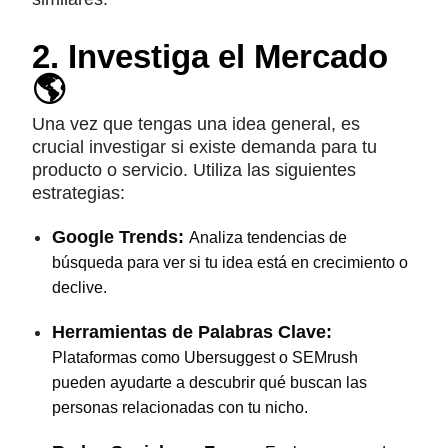
2. Investiga el Mercado
🌎
Una vez que tengas una idea general, es
crucial investigar si existe demanda para tu
producto o servicio. Utiliza las siguientes
estrategias:
Google Trends:
Analiza tendencias de
búsqueda para ver si tu idea está en crecimiento o
declive.
Herramientas de Palabras Clave:
Plataformas como Ubersuggest o SEMrush
pueden ayudarte a descubrir qué buscan las
personas relacionadas con tu nicho.