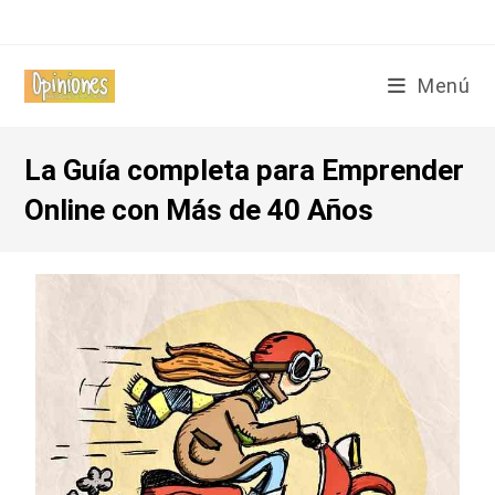
Menú
La Guía completa para Emprender
Online con Más de 40 Años