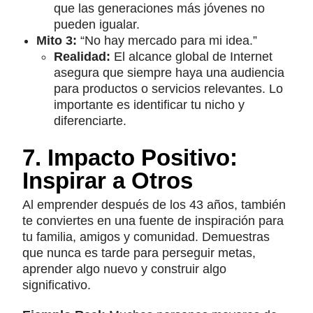
que las generaciones más jóvenes no
pueden igualar.
Mito 3:
“No hay mercado para mi idea.”
Realidad:
El alcance global de Internet
asegura que siempre haya una audiencia
para productos o servicios relevantes. Lo
importante es identificar tu nicho y
diferenciarte.
7. Impacto Positivo:
Inspirar a Otros
Al emprender después de los 43 años, también
te conviertes en una fuente de inspiración para
tu familia, amigos y comunidad. Demuestras
que nunca es tarde para perseguir metas,
aprender algo nuevo y construir algo
significativo.