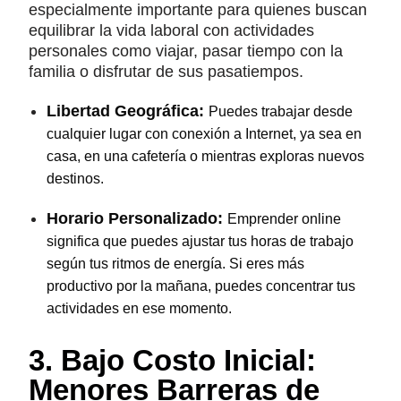
especialmente importante para quienes buscan
equilibrar la vida laboral con actividades
personales como viajar, pasar tiempo con la
familia o disfrutar de sus pasatiempos.
Libertad Geográfica:
Puedes trabajar desde
cualquier lugar con conexión a Internet, ya sea en
casa, en una cafetería o mientras exploras nuevos
destinos.
Horario Personalizado:
Emprender online
significa que puedes ajustar tus horas de trabajo
según tus ritmos de energía. Si eres más
productivo por la mañana, puedes concentrar tus
actividades en ese momento.
3. Bajo Costo Inicial:
Menores Barreras de