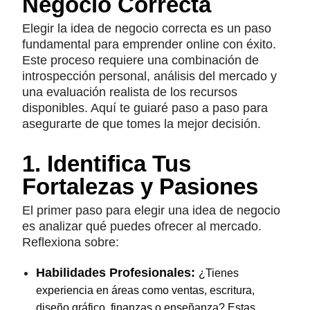
Negocio Correcta
Elegir la idea de negocio correcta es un paso
fundamental para emprender online con éxito.
Este proceso requiere una combinación de
introspección personal, análisis del mercado y
una evaluación realista de los recursos
disponibles. Aquí te guiaré paso a paso para
asegurarte de que tomes la mejor decisión.
1. Identifica Tus
Fortalezas y Pasiones
El primer paso para elegir una idea de negocio
es analizar qué puedes ofrecer al mercado.
Reflexiona sobre:
Habilidades Profesionales:
¿Tienes
experiencia en áreas como ventas, escritura,
diseño gráfico, finanzas o enseñanza? Estas