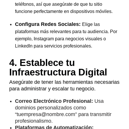
teléfonos, así que asegúrate de que tu sitio
funcione perfectamente en dispositivos móviles.
Configura Redes Sociales:
Elige las
plataformas más relevantes para tu audiencia. Por
ejemplo, Instagram para negocios visuales o
LinkedIn para servicios profesionales.
4. Establece tu
Infraestructura Digital
Asegúrate de tener las herramientas necesarias
para administrar y escalar tu negocio.
Correo Electrónico Profesional:
Usa
dominios personalizados como
“tuempresa@nombre.com” para transmitir
profesionalismo.
Plataformas de Automatización: