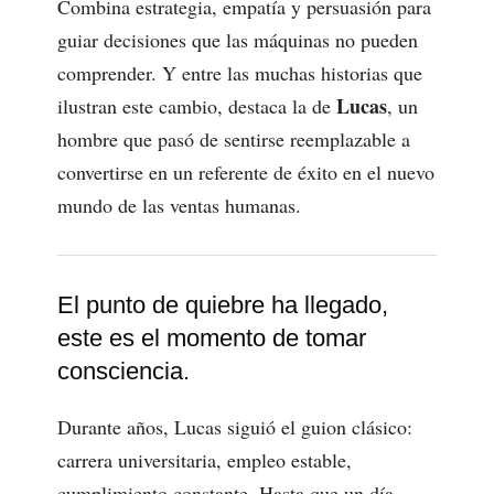
Combina estrategia, empatía y persuasión para
guiar decisiones que las máquinas no pueden
comprender. Y entre las muchas historias que
Lucas
ilustran este cambio, destaca la de
, un
hombre que pasó de sentirse reemplazable a
convertirse en un referente de éxito en el nuevo
mundo de las ventas humanas.
El punto de quiebre ha llegado,
este es el momento de tomar
consciencia.
Durante años, Lucas siguió el guion clásico:
carrera universitaria, empleo estable,
cumplimiento constante. Hasta que un día,