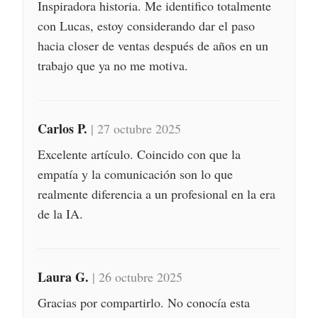
Inspiradora historia. Me identifico totalmente
con Lucas, estoy considerando dar el paso
hacia closer de ventas después de años en un
trabajo que ya no me motiva.
Carlos P.
| 27 octubre 2025
Excelente artículo. Coincido con que la
empatía y la comunicación son lo que
realmente diferencia a un profesional en la era
de la IA.
Laura G.
| 26 octubre 2025
Gracias por compartirlo. No conocía esta