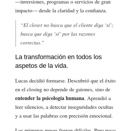
—inversiones, programas o servicios de gran
impacto— desde la claridad y la confianza.
“El closer no busca que el cliente diga ‘sí’;
busca que diga ‘sí’ por las razones
correctas.”
La transformación en todos los
aspetos de la vida.
Lucas decidió formarse. Descubrió que el éxito
en el closing no depende de guiones, sino de
entender la psicología humana
. Aprendió a
leer silencios, a detectar inseguridades ocultas
y a usar las palabras con precisión emocional.
Los primeros meses fueron difíciles. Pero poco