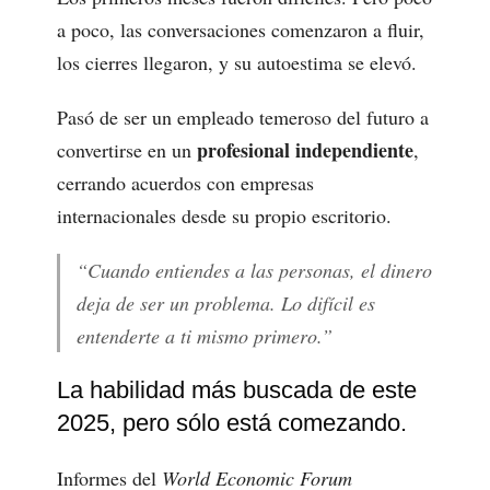
a poco, las conversaciones comenzaron a fluir,
los cierres llegaron, y su autoestima se elevó.
Pasó de ser un empleado temeroso del futuro a
profesional independiente
convertirse en un
,
cerrando acuerdos con empresas
internacionales desde su propio escritorio.
“Cuando entiendes a las personas, el dinero
deja de ser un problema. Lo difícil es
entenderte a ti mismo primero.”
La habilidad más buscada de este
2025, pero sólo está comezando.
Informes del
World Economic Forum