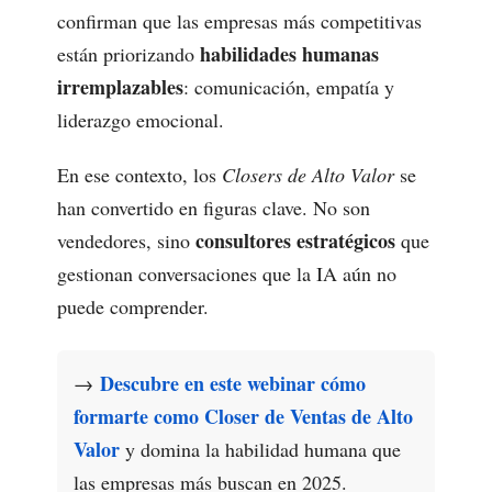
confirman que las empresas más competitivas
habilidades humanas
están priorizando
irremplazables
: comunicación, empatía y
liderazgo emocional.
En ese contexto, los
Closers de Alto Valor
se
han convertido en figuras clave. No son
consultores estratégicos
vendedores, sino
que
gestionan conversaciones que la IA aún no
puede comprender.
Descubre en este webinar cómo
→
formarte como Closer de Ventas de Alto
Valor
y domina la habilidad humana que
las empresas más buscan en 2025.