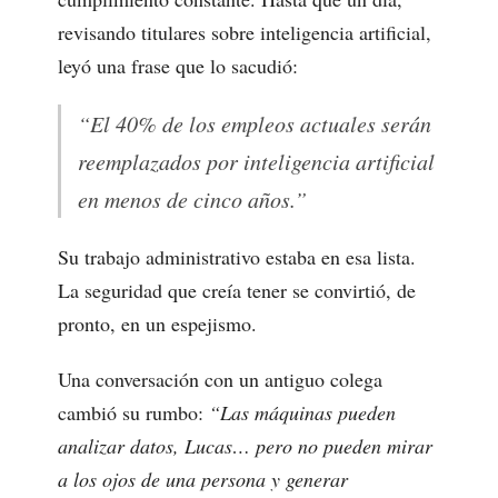
revisando titulares sobre inteligencia artificial,
leyó una frase que lo sacudió:
“El 40% de los empleos actuales serán
reemplazados por inteligencia artificial
en menos de cinco años.”
Su trabajo administrativo estaba en esa lista.
La seguridad que creía tener se convirtió, de
pronto, en un espejismo.
Una conversación con un antiguo colega
cambió su rumbo:
“Las máquinas pueden
analizar datos, Lucas… pero no pueden mirar
a los ojos de una persona y generar