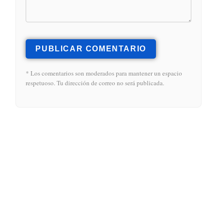
PUBLICAR COMENTARIO
* Los comentarios son moderados para mantener un espacio
respetuoso. Tu dirección de correo no será publicada.