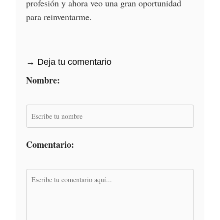
profesión y ahora veo una gran oportunidad
para reinventarme.
→ Deja tu comentario
Nombre:
Comentario: