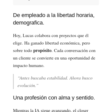
De empleado a la libertad horaria,
demografica.
Hoy, Lucas colabora con proyectos que él
elige. Ha ganado libertad económica, pero
propósito
sobre todo
. Cada conversación con
un cliente se convierte en una oportunidad de
impacto humano.
“Antes buscaba estabilidad. Ahora busco
evolución.”
Una profesión con alma y sentido.
Mientras la IA sigue avanzando, el closer