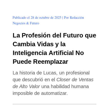
Publicado el 28 de octubre de 2025 | Por Redacción
Negocios & Futuro
La Profesión del Futuro que
Cambia Vidas y la
Inteligencia Artificial No
Puede Reemplazar
La historia de Lucas, un profesional
que descubrió en el
Closer de Ventas
de Alto Valor
una habilidad humana
imposible de automatizar.