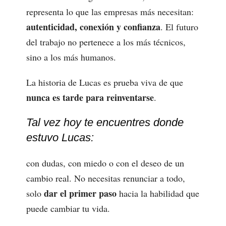
representa lo que las empresas más necesitan:
autenticidad, conexión y confianza
. El futuro
del trabajo no pertenece a los más técnicos,
sino a los más humanos.
La historia de Lucas es prueba viva de que
nunca es tarde para reinventarse
.
Tal vez hoy te encuentres donde
estuvo Lucas:
con dudas, con miedo o con el deseo de un
cambio real. No necesitas renunciar a todo,
dar el primer paso
solo
hacia la habilidad que
puede cambiar tu vida.