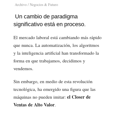
Archivo / Negocios & Futuro
Un cambio de paradigma
significativo está en proceso.
El mercado laboral está cambiando más rápido
que nunca. La automatización, los algoritmos
y la inteligencia artificial han transformado la
forma en que trabajamos, decidimos y
vendemos.
Sin embargo, en medio de esta revolución
tecnológica, ha emergido una figura que las
el Closer de
máquinas no pueden imitar:
Ventas de Alto Valor
.