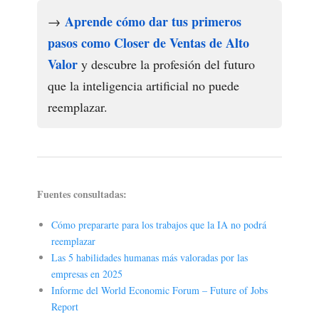
Aprende cómo dar tus primeros
→
pasos como Closer de Ventas de Alto
Valor
y descubre la profesión del futuro
que la inteligencia artificial no puede
reemplazar.
Fuentes consultadas:
Cómo prepararte para los trabajos que la IA no podrá
reemplazar
Las 5 habilidades humanas más valoradas por las
empresas en 2025
Informe del World Economic Forum – Future of Jobs
Report