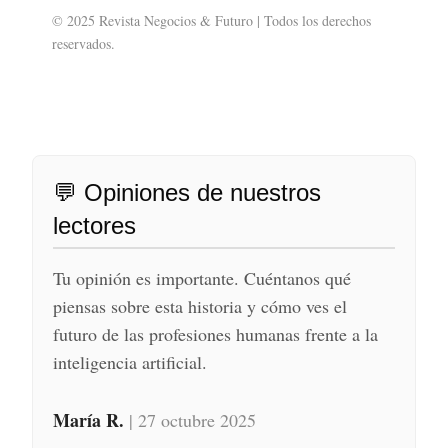
© 2025 Revista Negocios & Futuro | Todos los derechos
reservados.
💬 Opiniones de nuestros
lectores
Tu opinión es importante. Cuéntanos qué
piensas sobre esta historia y cómo ves el
futuro de las profesiones humanas frente a la
inteligencia artificial.
María R.
| 27 octubre 2025