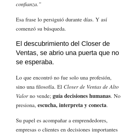
confianza.”
Esa frase lo persiguió durante días. Y así
comenzó su búsqueda.
El descubrimiento del Closer de
Ventas, se abrio una puerta que no
se esperaba.
Lo que encontró no fue solo una profesión,
sino una filosofía. El
Closer de Ventas de Alto
guía decisiones humanas
Valor
no vende;
. No
escucha, interpreta y conecta
presiona,
.
Su papel es acompañar a emprendedores,
empresas o clientes en decisiones importantes