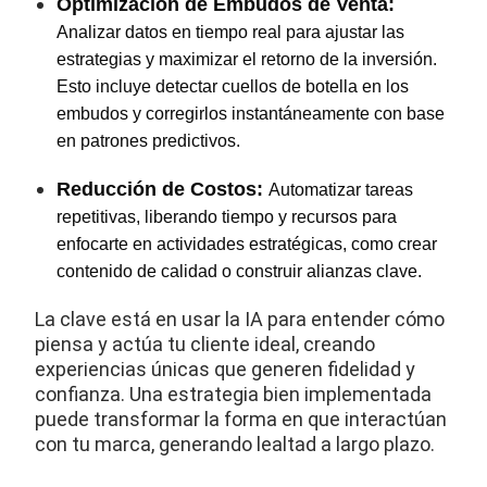
Optimización de Embudos de Venta:
Analizar datos en tiempo real para ajustar las
estrategias y maximizar el retorno de la inversión.
Esto incluye detectar cuellos de botella en los
embudos y corregirlos instantáneamente con base
en patrones predictivos.
Reducción de Costos:
Automatizar tareas
repetitivas, liberando tiempo y recursos para
enfocarte en actividades estratégicas, como crear
contenido de calidad o construir alianzas clave.
La clave está en usar la IA para entender cómo
piensa y actúa tu cliente ideal, creando
experiencias únicas que generen fidelidad y
confianza. Una estrategia bien implementada
puede transformar la forma en que interactúan
con tu marca, generando lealtad a largo plazo.