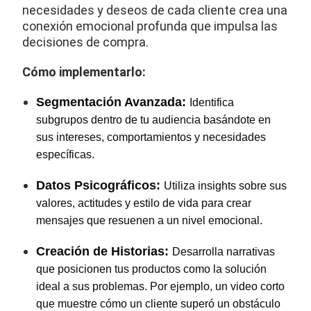
necesidades y deseos de cada cliente crea una
conexión emocional profunda que impulsa las
decisiones de compra.
Cómo implementarlo:
Segmentación Avanzada:
Identifica
subgrupos dentro de tu audiencia basándote en
sus intereses, comportamientos y necesidades
específicas.
Datos Psicográficos:
Utiliza insights sobre sus
valores, actitudes y estilo de vida para crear
mensajes que resuenen a un nivel emocional.
Creación de Historias:
Desarrolla narrativas
que posicionen tus productos como la solución
ideal a sus problemas. Por ejemplo, un video corto
que muestre cómo un cliente superó un obstáculo