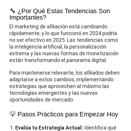
🔧 ¿Por Qué Estas Tendencias Son
Importantes?
El marketing de afiliación está cambiando
rápidamente, y lo que funcionó en 2024 podría
no ser efectivo en 2025. Las tendencias como
la inteligencia artificial, la personalización
extrema y las nuevas formas de monetización
están transformando el panorama digital.
Para mantenerse relevante, los afiliados deben
adaptarse a estos cambios, implementando
estrategias que aprovechen al máximo las
tecnologías emergentes y las nuevas
oportunidades de mercado.
💡 Pasos Prácticos para Empezar Hoy
Evalúa tu Estrategia Actual:
Identifica qué