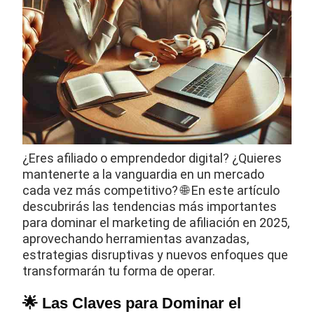
¿Eres afiliado o emprendedor digital? ¿Quieres
mantenerte a la vanguardia en un mercado
cada vez más competitivo? 🌐 En este artículo
descubrirás las tendencias más importantes
para dominar el marketing de afiliación en 2025,
aprovechando herramientas avanzadas,
estrategias disruptivas y nuevos enfoques que
transformarán tu forma de operar.
🌟 Las Claves para Dominar el