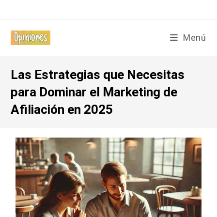
Menú
Las Estrategias que Necesitas
para Dominar el Marketing de
Afiliación en 2025