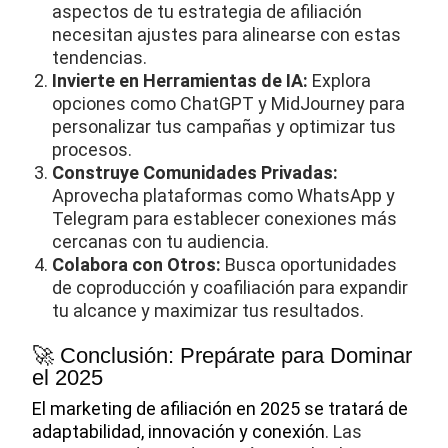
aspectos de tu estrategia de afiliación
necesitan ajustes para alinearse con estas
tendencias.
Invierte en Herramientas de IA:
Explora
opciones como ChatGPT y MidJourney para
personalizar tus campañas y optimizar tus
procesos.
Construye Comunidades Privadas:
Aprovecha plataformas como WhatsApp y
Telegram para establecer conexiones más
cercanas con tu audiencia.
Colabora con Otros:
Busca oportunidades
de coproducción y coafiliación para expandir
tu alcance y maximizar tus resultados.
🚀 Conclusión: Prepárate para Dominar
el 2025
El marketing de afiliación en 2025 se tratará de
adaptabilidad, innovación y conexión
. Las