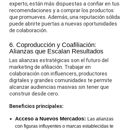
experto, están más dispuestas a confiar en tus
recomendaciones y a comprar los productos
que promueves. Además, una reputación sólida
puede abrirte puertas a nuevas oportunidades
de colaboración.
6. Coproducción y Coafiliación:
Alianzas que Escalan Resultados
Las alianzas estratégicas son el futuro del
marketing de afiliación. Trabajar en
colaboración con influencers, productores
digitales y grandes comunidades te permite
alcanzar audiencias masivas sin tener que
construir desde cero.
Beneficios principales:
Acceso a Nuevos Mercados:
Las alianzas
con figuras influyentes o marcas establecidas te