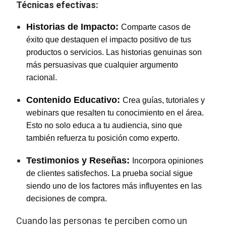
Técnicas efectivas:
Historias de Impacto:
Comparte casos de
éxito que destaquen el impacto positivo de tus
productos o servicios. Las historias genuinas son
más persuasivas que cualquier argumento
racional.
Contenido Educativo:
Crea guías, tutoriales y
webinars que resalten tu conocimiento en el área.
Esto no solo educa a tu audiencia, sino que
también refuerza tu posición como experto.
Testimonios y Reseñas:
Incorpora opiniones
de clientes satisfechos. La prueba social sigue
siendo uno de los factores más influyentes en las
decisiones de compra.
Cuando las personas te perciben como un