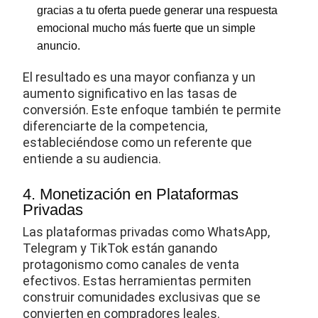
gracias a tu oferta puede generar una respuesta
emocional mucho más fuerte que un simple
anuncio.
El resultado es una mayor confianza y un
aumento significativo en las tasas de
conversión. Este enfoque también te permite
diferenciarte de la competencia,
estableciéndose como un referente que
entiende a su audiencia.
4. Monetización en Plataformas
Privadas
Las plataformas privadas como WhatsApp,
Telegram y TikTok están ganando
protagonismo como canales de venta
efectivos. Estas herramientas permiten
construir comunidades exclusivas que se
convierten en compradores leales.