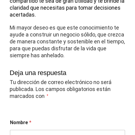
compartido te sea de gran utilidad y te brinde la
claridad que necesitas para tomar decisiones
acertadas.
Mi mayor deseo es que este conocimiento te
ayude a construir un negocio sólido, que crezca
de manera constante y sostenible en el tiempo,
para que puedas disfrutar de la vida que
siempre has anhelado.
Deja una respuesta
Tu dirección de correo electrónico no será
publicada.
Los campos obligatorios están
marcados con
*
Nombre
*