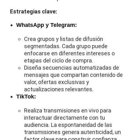
Estrategias clave:
WhatsApp y Telegram:
Crea grupos y listas de difusión
segmentadas. Cada grupo puede
enfocarse en diferentes intereses o
etapas del ciclo de compra.
Diseña secuencias automatizadas de
mensajes que compartan contenido de
valor, ofertas exclusivas y
actualizaciones relevantes.
TikTok:
Realiza transmisiones en vivo para
interactuar directamente con tu
audiencia. La espontaneidad de las
transmisiones genera autenticidad, un
factor clave para construir confianza.