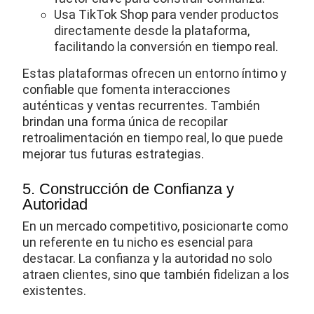
Usa TikTok Shop para vender productos
directamente desde la plataforma,
facilitando la conversión en tiempo real.
Estas plataformas ofrecen un entorno íntimo y
confiable que fomenta interacciones
auténticas y ventas recurrentes. También
brindan una forma única de recopilar
retroalimentación en tiempo real, lo que puede
mejorar tus futuras estrategias.
5. Construcción de Confianza y
Autoridad
En un mercado competitivo, posicionarte como
un referente en tu nicho es esencial para
destacar. La confianza y la autoridad no solo
atraen clientes, sino que también fidelizan a los
existentes.