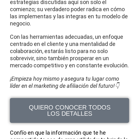
estrategias discutidas aquí son solo el
comienzo; su verdadero poder radica en cómo
las implementas y las integras en tu modelo de
negocio.
Con las herramientas adecuadas, un enfoque
centrado en el cliente y una mentalidad de
colaboración, estarás listo para no solo
sobrevivir, sino también prosperar en un
mercado competitivo y en constante evolución.
¡Empieza hoy mismo y asegura tu lugar como
líder en el marketing de afiliación del futuro!👇
QUIERO CONOCER TODOS
LOS DETALLES
Confío en que la información que te he