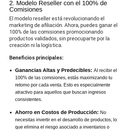
2. Modelo Reseller con el 100% de
Comisiones
El modelo reseller está revolucionando el
marketing de afiliación. Ahora, puedes ganar el
100% de las comisiones promocionando
productos validados, sin preocuparte por la
creación ni la logística.
Beneficios principales:
Ganancias Altas y Predecibles:
Al recibir el
100% de las comisiones, estás maximizando tu
retorno por cada venta. Esto es especialmente
atractivo para aquellos que buscan ingresos
consistentes.
Ahorro en Costos de Producción:
No
necesitas invertir en el desarrollo de productos, lo
que elimina el riesgo asociado a inventarios o