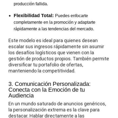
producción fallida.
Flexibilidad Total:
Puedes enfocarte
completamente en la promoción y adaptarte
rápidamente a las tendencias del mercado.
Este modelo es ideal para quienes desean
escalar sus ingresos rápidamente sin asumir
los desafíos logísticos que vienen con la
gestión de productos propios. También permite
diversificar tu portafolio de ofertas,
manteniendo la competitividad.
3. Comunicación Personalizada:
Conecta con la Emoción de tu
Audiencia
En un mundo saturado de anuncios genéricos,
la personalización extrema es la clave para
destacar. Hablar directamente a las