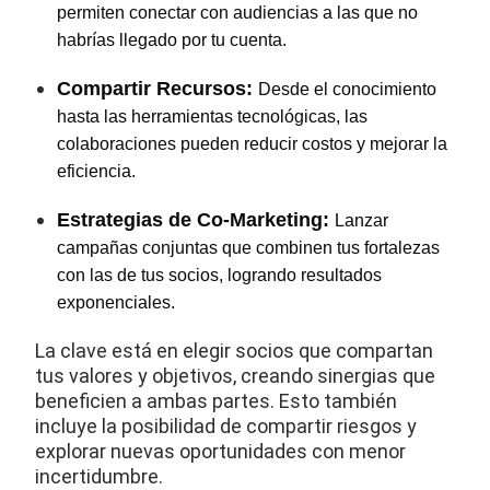
permiten conectar con audiencias a las que no
habrías llegado por tu cuenta.
Compartir Recursos:
Desde el conocimiento
hasta las herramientas tecnológicas, las
colaboraciones pueden reducir costos y mejorar la
eficiencia.
Estrategias de Co-Marketing:
Lanzar
campañas conjuntas que combinen tus fortalezas
con las de tus socios, logrando resultados
exponenciales.
La clave está en elegir socios que compartan
tus valores y objetivos, creando sinergias que
beneficien a ambas partes. Esto también
incluye la posibilidad de compartir riesgos y
explorar nuevas oportunidades con menor
incertidumbre.