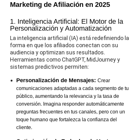
Marketing de Afiliación en 2025
1. Inteligencia Artificial: El Motor de la
Personalización y Automatización
La inteligencia artificial (IA) está redefiniendo la
forma en que los afiliados conectan con su
audiencia y optimizan sus resultados.
Herramientas como ChatGPT, MidJourney y
sistemas predictivos permiten:
Personalización de Mensajes:
Crear
comunicaciones adaptadas a cada segmento de tu
público, aumentando la relevancia y la tasa de
conversión. Imagina responder automáticamente
preguntas frecuentes en tus canales, pero con un
toque humano que fortalezca la confianza del
cliente.