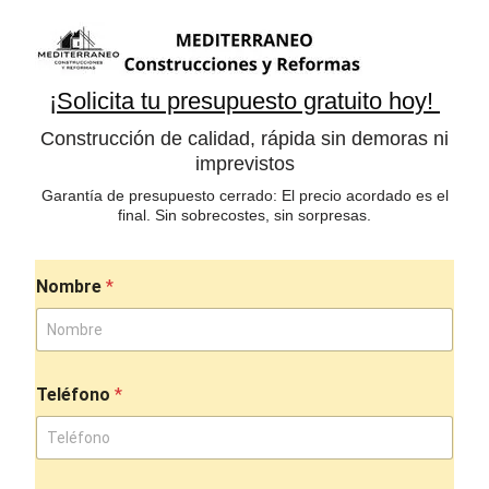
¡Solicita tu presupuesto gratuito hoy!
Construcción de calidad, rápida sin demoras ni
imprevistos
Garantía de presupuesto cerrado: El precio acordado es el
final. Sin sobrecostes, sin sorpresas.
Nombre
*
Teléfono
*
n