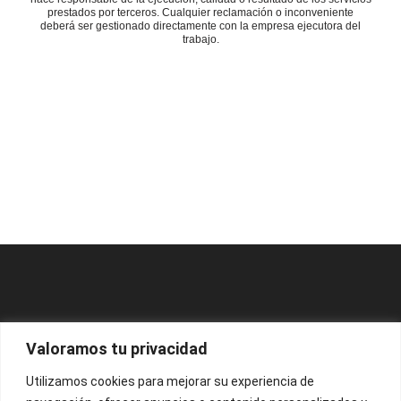
prestados por terceros. Cualquier reclamación o inconveniente
deberá ser gestionado directamente con la empresa ejecutora del
trabajo.
Valoramos tu privacidad
Utilizamos cookies para mejorar su experiencia de