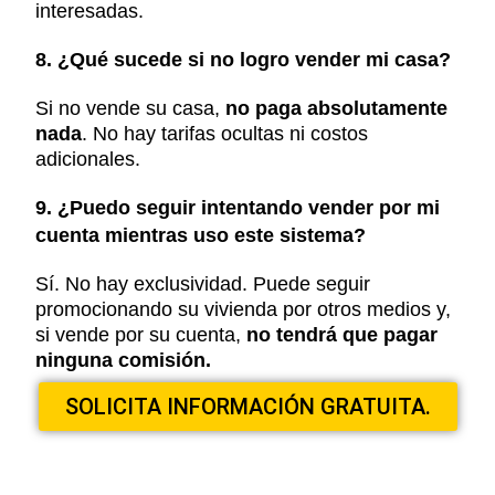
interesadas.
8. ¿Qué sucede si no logro vender mi casa?
Si no vende su casa,
no paga absolutamente
nada
. No hay tarifas ocultas ni costos
adicionales.
9. ¿Puedo seguir intentando vender por mi
cuenta mientras uso este sistema?
Sí. No hay exclusividad. Puede seguir
promocionando su vivienda por otros medios y,
si vende por su cuenta,
no tendrá que pagar
ninguna comisión.
SOLICITA INFORMACIÓN GRATUITA.