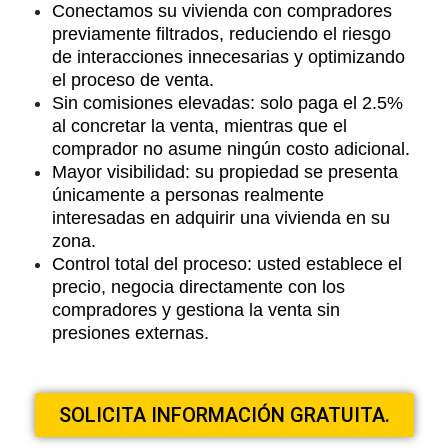
Conectamos su vivienda con compradores
previamente filtrados, reduciendo el riesgo
de interacciones innecesarias y optimizando
el proceso de venta.
Sin comisiones elevadas: solo paga el 2.5%
al concretar la venta, mientras que el
comprador no asume ningún costo adicional.
Mayor visibilidad: su propiedad se presenta
únicamente a personas realmente
interesadas en adquirir una vivienda en su
zona.
Control total del proceso: usted establece el
precio, negocia directamente con los
compradores y gestiona la venta sin
presiones externas.
SOLICITA INFORMACIÓN GRATUITA.