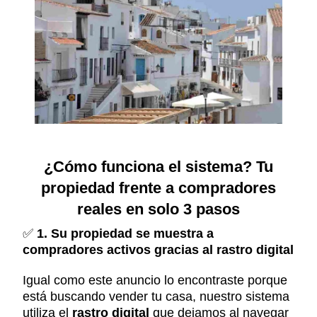
¿Cómo funciona el sistema? Tu
propiedad frente a compradores
reales en solo 3 pasos
✅
1. Su propiedad se muestra a
compradores activos gracias al rastro digital
Igual como este anuncio lo encontraste porque
está buscando vender tu casa, nuestro sistema
utiliza el
rastro digital
que dejamos al navegar