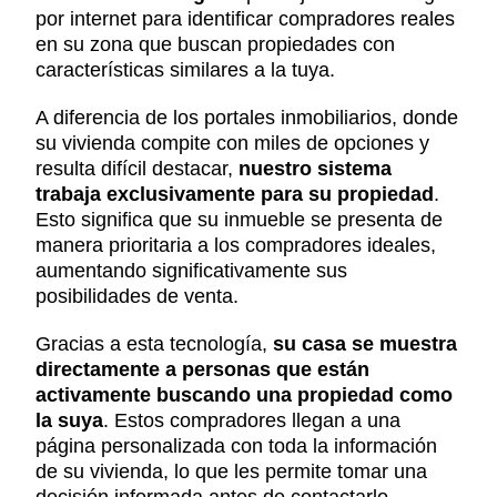
por internet para identificar compradores reales
en su zona que buscan propiedades con
características similares a la tuya.
A diferencia de los portales inmobiliarios, donde
su vivienda compite con miles de opciones y
resulta difícil destacar,
nuestro sistema
trabaja exclusivamente para su propiedad
.
Esto significa que su inmueble se presenta de
manera prioritaria a los compradores ideales,
aumentando significativamente sus
posibilidades de venta.
Gracias a esta tecnología,
su casa se muestra
directamente a personas que están
activamente buscando una propiedad como
la suya
. Estos compradores llegan a una
página personalizada con toda la información
de su vivienda, lo que les permite tomar una