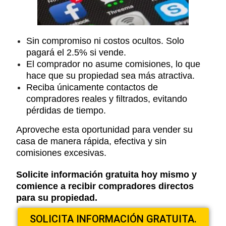
Sin compromiso ni costos ocultos. Solo
pagará el 2.5% si vende.
El comprador no asume comisiones, lo que
hace que su propiedad sea más atractiva.
Reciba únicamente contactos de
compradores reales y filtrados, evitando
pérdidas de tiempo.
Aproveche esta oportunidad para vender su
casa de manera rápida, efectiva y sin
comisiones excesivas.
Solicite información gratuita hoy mismo y
comience a recibir compradores directos
para su propiedad.
SOLICITA INFORMACIÓN GRATUITA.