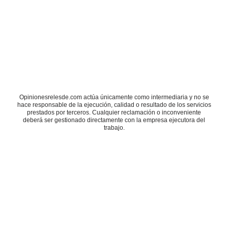
Opinionesrelesde.com actúa únicamente como intermediaria y no se
hace responsable de la ejecución, calidad o resultado de los servicios
prestados por terceros. Cualquier reclamación o inconveniente
deberá ser gestionado directamente con la empresa ejecutora del
trabajo.