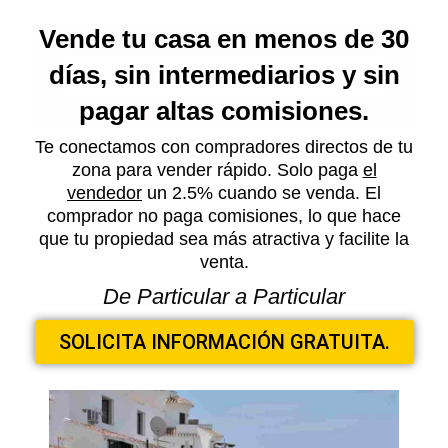
Vende tu casa en menos de 30
días, sin intermediarios y sin
pagar altas comisiones.
Te conectamos con compradores directos de tu
zona para vender rápido. Solo paga
el
vendedor
un 2.5% cuando se venda. El
comprador no paga comisiones, lo que hace
que tu propiedad sea más atractiva y facilite la
venta.
De Particular a Particular
SOLICITA INFORMACIÓN GRATUITA.