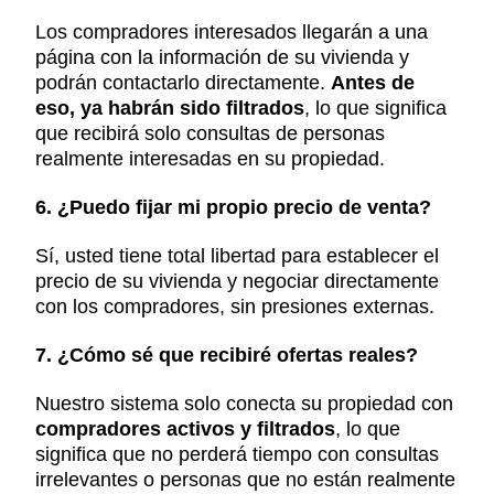
Los compradores interesados llegarán a una
página con la información de su vivienda y
podrán contactarlo directamente.
Antes de
eso, ya habrán sido filtrados
, lo que significa
que recibirá solo consultas de personas
realmente interesadas en su propiedad.
6. ¿Puedo fijar mi propio precio de venta?
Sí, usted tiene total libertad para establecer el
precio de su vivienda y negociar directamente
con los compradores, sin presiones externas.
7. ¿Cómo sé que recibiré ofertas reales?
Nuestro sistema solo conecta su propiedad con
compradores activos y filtrados
, lo que
significa que no perderá tiempo con consultas
irrelevantes o personas que no están realmente