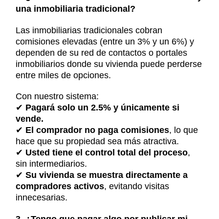
una inmobiliaria tradicional?
Las inmobiliarias tradicionales cobran
comisiones elevadas (entre un 3% y un 6%) y
dependen de su red de contactos o portales
inmobiliarios donde su vivienda puede perderse
entre miles de opciones.
Con nuestro sistema:
✔
Pagará solo un 2.5% y únicamente si
vende.
✔
El comprador no paga comisiones
, lo que
hace que su propiedad sea más atractiva.
✔
Usted tiene el control total del proceso
,
sin intermediarios.
✔
Su vivienda se muestra directamente a
compradores activos
, evitando visitas
innecesarias.