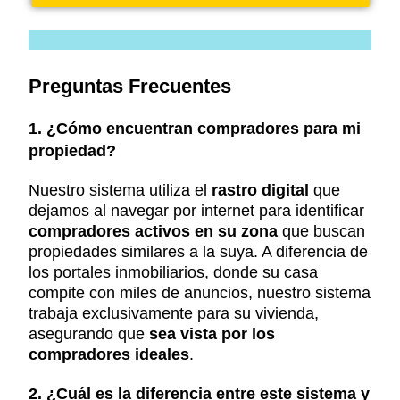
Preguntas Frecuentes
1. ¿Cómo encuentran compradores para mi
propiedad?
Nuestro sistema utiliza el
rastro digital
que
dejamos al navegar por internet para identificar
compradores activos en su zona
que buscan
propiedades similares a la suya. A diferencia de
los portales inmobiliarios, donde su casa
compite con miles de anuncios, nuestro sistema
trabaja exclusivamente para su vivienda,
asegurando que
sea vista por los
compradores ideales
.
2. ¿Cuál es la diferencia entre este sistema y