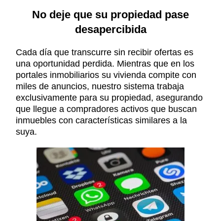
No deje que su propiedad pase
desapercibida
Cada día que transcurre sin recibir ofertas es
una oportunidad perdida. Mientras que en los
portales inmobiliarios su vivienda compite con
miles de anuncios, nuestro sistema trabaja
exclusivamente para su propiedad, asegurando
que llegue a compradores activos que buscan
inmuebles con características similares a la
suya.