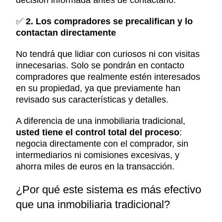
decisión informada antes de contactarlo.
✅
2. Los compradores se precalifican y lo
contactan directamente
No tendrá que lidiar con curiosos ni con visitas
innecesarias. Solo se pondrán en contacto
compradores que realmente estén interesados
en su propiedad, ya que previamente han
revisado sus características y detalles.
A diferencia de una inmobiliaria tradicional,
usted tiene el control total del proceso
:
negocia directamente con el comprador, sin
intermediarios ni comisiones excesivas, y
ahorra miles de euros en la transacción.
¿Por qué este sistema es más efectivo
que una inmobiliaria tradicional?