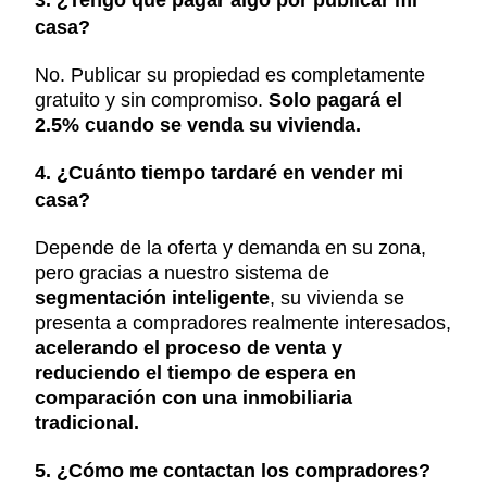
3. ¿Tengo que pagar algo por publicar mi
casa?
No. Publicar su propiedad es completamente
gratuito y sin compromiso.
Solo pagará el
2.5% cuando se venda su vivienda.
4. ¿Cuánto tiempo tardaré en vender mi
casa?
Depende de la oferta y demanda en su zona,
pero gracias a nuestro sistema de
segmentación inteligente
, su vivienda se
presenta a compradores realmente interesados,
acelerando el proceso de venta y
reduciendo el tiempo de espera en
comparación con una inmobiliaria
tradicional.
5. ¿Cómo me contactan los compradores?